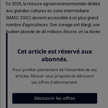
En 2026, la mesure agroenvironnementale dédiée
aux grandes cultures en zone intermédiaire
(MAEC ZIGC) devient accessible à un plus grand
nombre d’agriculteurs. Son zonage est élargi, son
budget abondé de 40 millions d’euros, et sa durée
d’engagement réduite à trois ans.