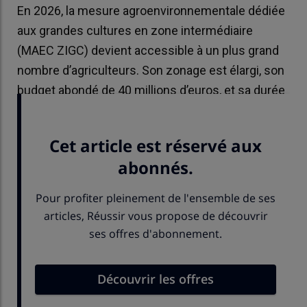
En 2026, la mesure agroenvironnementale dédiée
aux grandes cultures en zone intermédiaire
(MAEC ZIGC) devient accessible à un plus grand
nombre d’agriculteurs. Son zonage est élargi, son
budget abondé de 40 millions d’euros, et sa durée
d’engagement réduite à trois ans.