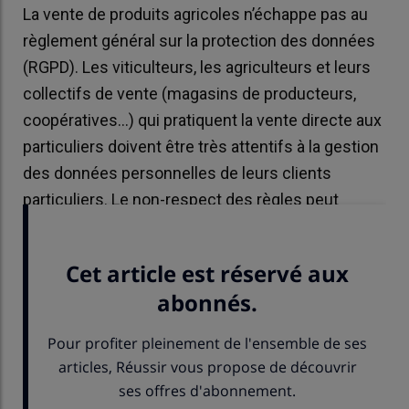
La vente de produits agricoles n’échappe pas au
règlement général sur la protection des données
(RGPD). Les viticulteurs, les agriculteurs et leurs
collectifs de vente (magasins de producteurs,
coopératives…) qui pratiquent la vente directe aux
particuliers doivent être très attentifs à la gestion
des données personnelles de leurs clients
particuliers. Le non-respect des règles peut
s’avérer salé !