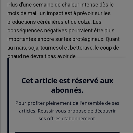
Plus d’une semaine de chaleur intense dès le
mois de mai : un impact est à prévoir sur les
productions céréalières et de colza. Les
conséquences négatives pourraient être plus
importantes encore sur les protéagineux. Quant
au maïs, soja, tournesol et betterave, le coup de
chaud ne devrait pas avoir de
répercussions importantes.