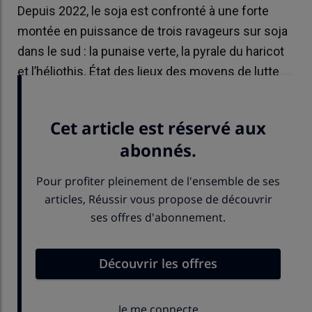
Depuis 2022, le soja est confronté à une forte
montée en puissance de trois ravageurs sur soja
dans le sud : la punaise verte, la pyrale du haricot
et l’héliothis. État des lieux des moyens de lutte
entre productions biologique et conventionnelle.