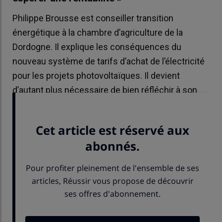
Philippe Brousse est conseiller transition
énergétique à la chambre d’agriculture de la
Dordogne. Il explique les conséquences du
nouveau système de tarifs d’achat de l’électricité
pour les projets photovoltaïques. Il devient
d’autant plus nécessaire de bien réfléchir à son
projet pour en assurer la rentabilité.