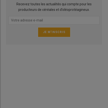
Recevez toutes les actualités qui compte pour les
producteurs de céréales et d’oléoprotéagineux.