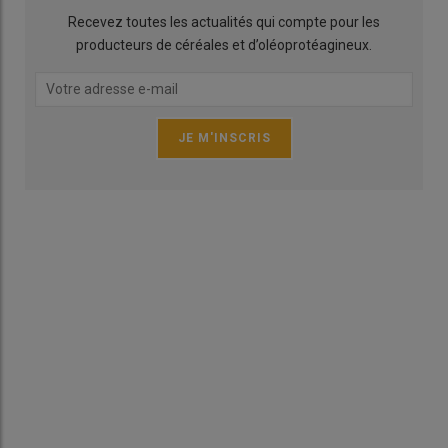
Recevez toutes les actualités qui compte pour les
producteurs de céréales et d’oléoprotéagineux.