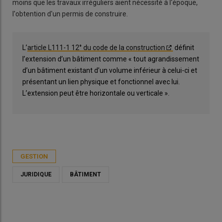
moins que les travaux irréguliers aient nécessité à l'époque,
l'obtention d'un permis de construire.
L’
article L111-1 12° du code de la construction
définit
l’extension d’un bâtiment comme « tout agrandissement
d’un bâtiment existant d’un volume inférieur à celui-ci et
présentant un lien physique et fonctionnel avec lui.
L’extension peut être horizontale ou verticale ».
GESTION
JURIDIQUE
BÂTIMENT