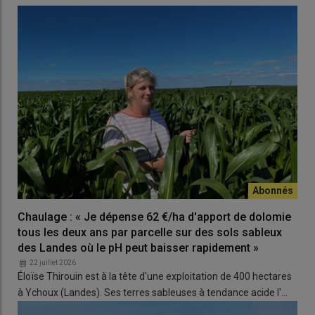
Chaulage : « Je dépense 62 €/ha d'apport de dolomie
tous les deux ans par parcelle sur des sols sableux
des Landes où le pH peut baisser rapidement »
22 juillet 2026
Éloïse Thirouin est à la tête d'une exploitation de 400 hectares
à Ychoux (Landes). Ses terres sableuses à tendance acide l'…