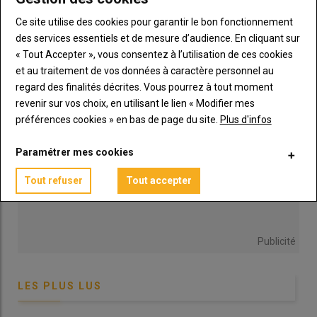
04 août 2026
Ce site utilise des cookies pour garantir le bon fonctionnement
des services essentiels et de mesure d’audience. En cliquant sur
« Tout Accepter », vous consentez à l’utilisation de ces cookies
et au traitement de vos données à caractère personnel au
regard des finalités décrites. Vous pourrez à tout moment
revenir sur vos choix, en utilisant le lien « Modifier mes
préférences cookies » en bas de page du site.
Plus d'infos
Paramétrer mes cookies
Tout refuser
Tout accepter
Publicité
LES PLUS LUS