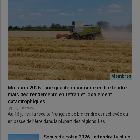
Moisson 2026 : une qualité rassurante en blé tendre
mais des rendements en retrait et localement
catastrophiques
17 juillet 2026
Au 16 juillet, la récolte française de blé tendre est achevée ou
en passe de l’être dans la plupart des régions. Les…
Semis de colza 2026 : attendre la pluie