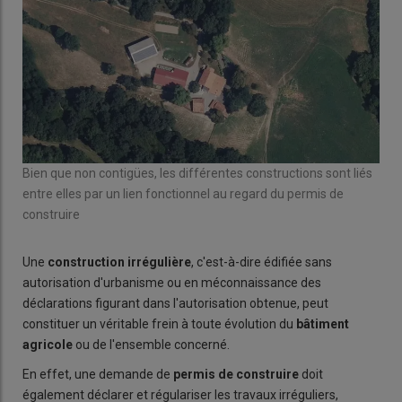
Bien que non contigües, les différentes constructions sont liés
entre elles par un lien fonctionnel au regard du permis de
construire
Une
construction irrégulière
, c'est-à-dire édifiée sans
autorisation d'urbanisme ou en méconnaissance des
déclarations figurant dans l'autorisation obtenue, peut
constituer un véritable frein à toute évolution du
bâtiment
agricole
ou de l'ensemble concerné.
En effet, une demande de
permis de construire
doit
également déclarer et régulariser les travaux irréguliers,