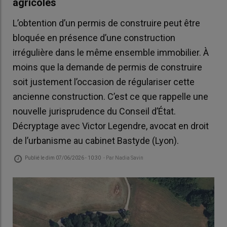
agricoles
L’obtention d’un permis de construire peut être
bloquée en présence d’une construction
irrégulière dans le même ensemble immobilier. À
moins que la demande de permis de construire
soit justement l’occasion de régulariser cette
ancienne construction. C’est ce que rappelle une
nouvelle jurisprudence du Conseil d’État.
Décryptage avec Victor Legendre, avocat en droit
de l’urbanisme au cabinet Bastyde (Lyon).
Publié le
dim 07/06/2026 - 10:30
- Par
Nadia Savin