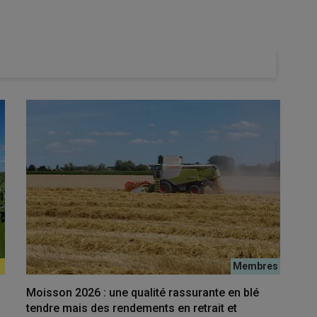
Moisson 2026 : une qualité rassurante en blé
tendre mais des rendements en retrait et