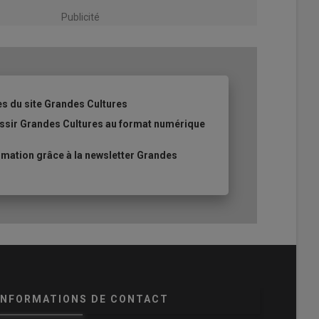
Publicité
es du site Grandes Cultures
ussir Grandes Cultures au format numérique
mation grâce à la newsletter Grandes
INFORMATIONS DE CONTACT