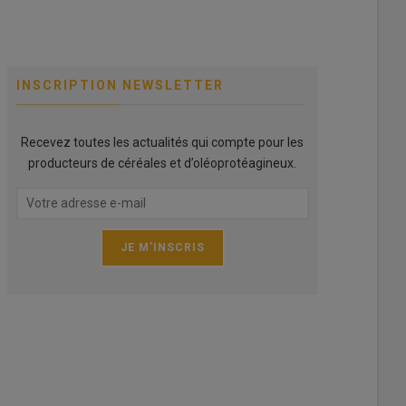
INSCRIPTION NEWSLETTER
Recevez toutes les actualités qui compte pour les
producteurs de céréales et d’oléoprotéagineux.