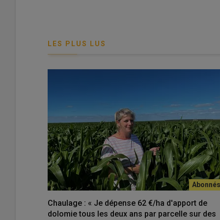
LES PLUS LUS
Chaulage : « Je dépense 62 €/ha d'apport de
dolomie tous les deux ans par parcelle sur des