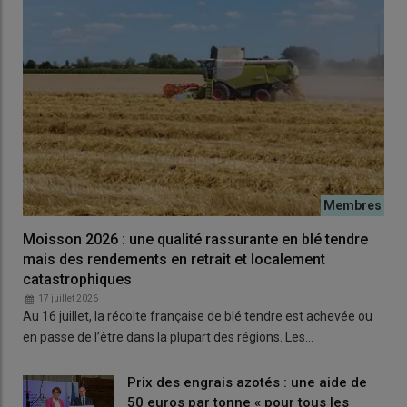
Moisson 2026 : une qualité rassurante en blé tendre
mais des rendements en retrait et localement
catastrophiques
17 juillet 2026
Au 16 juillet, la récolte française de blé tendre est achevée ou
en passe de l’être dans la plupart des régions. Les…
Prix des engrais azotés : une aide de
50 euros par tonne « pour tous les