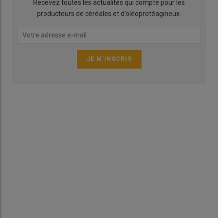
Recevez toutes les actualités qui compte pour les
producteurs de céréales et d’oléoprotéagineux.