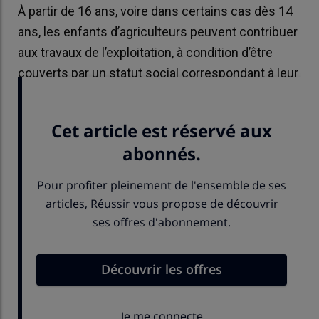
À partir de 16 ans, voire dans certains cas dès 14
ans, les enfants d’agriculteurs peuvent contribuer
aux travaux de l’exploitation, à condition d’être
couverts par un statut social correspondant à leur
niveau de participation.