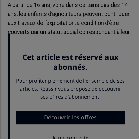
À partir de 16 ans, voire dans certains cas dès 14
ans, les enfants d’agriculteurs peuvent contribuer
aux travaux de l’exploitation, à condition d’être
couverts par un statut social correspondant à leur
niveau de participation.