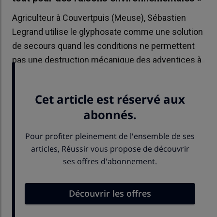
Agriculteur à Couvertpuis (Meuse), Sébastien
Legrand utilise le glyphosate comme une solution
de secours quand les conditions ne permettent
pas une destruction mécanique des adventices à
l'interculture.