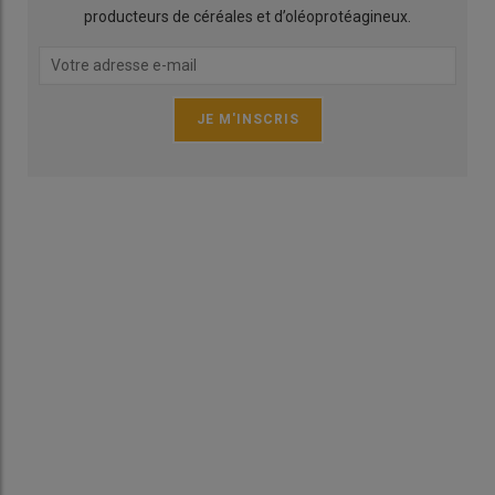
producteurs de céréales et d’oléoprotéagineux.