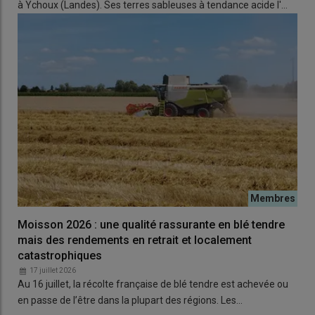
à Ychoux (Landes). Ses terres sableuses à tendance acide l'…
Moisson 2026 : une qualité rassurante en blé tendre
mais des rendements en retrait et localement
catastrophiques
17 juillet 2026
Au 16 juillet, la récolte française de blé tendre est achevée ou
en passe de l’être dans la plupart des régions. Les…