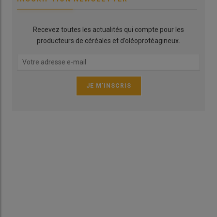
Recevez toutes les actualités qui compte pour les
producteurs de céréales et d’oléoprotéagineux.