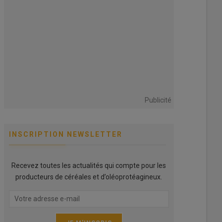
Publicité
INSCRIPTION NEWSLETTER
Recevez toutes les actualités qui compte pour les
producteurs de céréales et d’oléoprotéagineux.