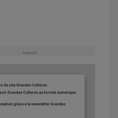
Publicité
es du site Grandes Cultures
ussir Grandes Cultures au format numérique
mation grâce à la newsletter Grandes