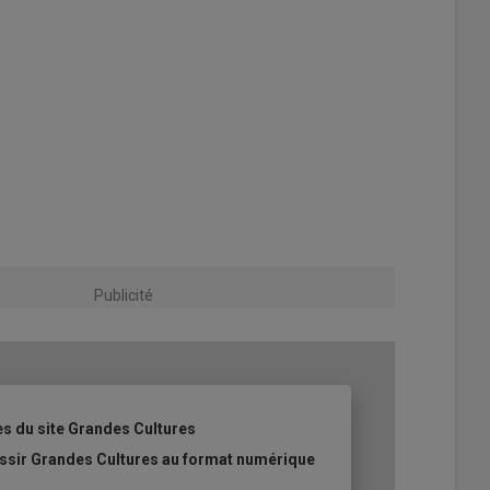
Publicité
es du site Grandes Cultures
ussir Grandes Cultures au format numérique