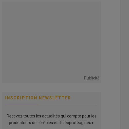
Publicité
INSCRIPTION NEWSLETTER
Recevez toutes les actualités qui compte pour les
producteurs de céréales et d’oléoprotéagineux.