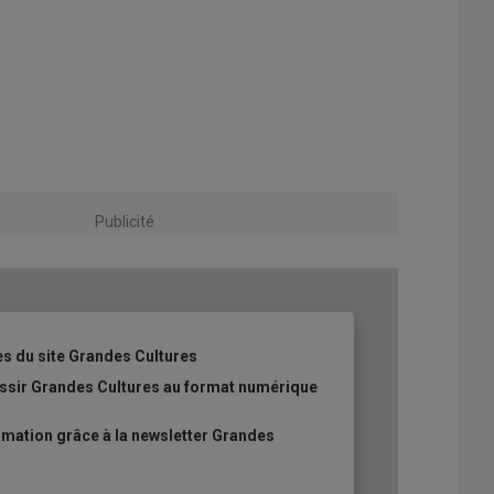
Publicité
es du site Grandes Cultures
ussir Grandes Cultures au format numérique
mation grâce à la newsletter Grandes