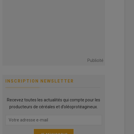
Publicité
INSCRIPTION NEWSLETTER
Recevez toutes les actualités qui compte pour les
producteurs de céréales et d’oléoprotéagineux.