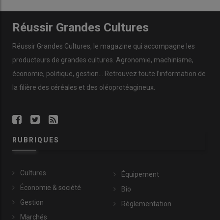
Réussir Grandes Cultures
Réussir Grandes Cultures
, le magazine qui accompagne les
producteurs de
grandes cultures
.
Agronomie
,
machinisme
,
économie
,
politique
,
gestion
… Retrouvez toute l’information de
la filière des
céréales
et des
oléoprotéagineux
.
RUBRIQUES
Cultures
Équipement
Économie & société
Bio
Gestion
Réglementation
Marchés