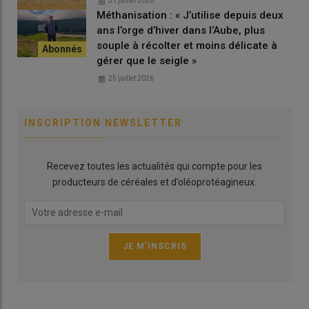
31 juillet 2026
Méthanisation : « J’utilise depuis deux
ans l’orge d’hiver dans l’Aube, plus
souple à récolter et moins délicate à
gérer que le seigle »
25 juillet 2026
INSCRIPTION NEWSLETTER
Recevez toutes les actualités qui compte pour les
producteurs de céréales et d’oléoprotéagineux.