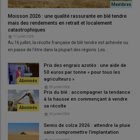
Moisson 2026 : une qualité rassurante en blé tendre
mais des rendements en retrait et localement
catastrophiques
17 juillet 2026
Au 16 juillet, la récolte française de blé tendre est achevée ou
en passe de l’être dans la plupart des régions. Les…
Prix des engrais azotés : une aide de
50 euros par tonne « pour tous les
agriculteurs »
09 juillet 2026
Prix du blé : accompagner la tendance
à la hausse en commençant à vendre
sa récolte
24 juillet 2026
Semis de colza 2026 : attendre la pluie
sans compromettre l’implantation