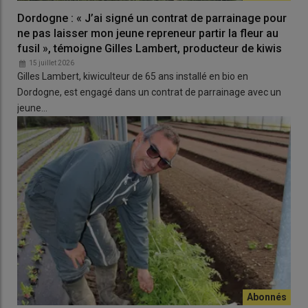
Dordogne : « J’ai signé un contrat de parrainage pour
ne pas laisser mon jeune repreneur partir la fleur au
fusil », témoigne Gilles Lambert, producteur de kiwis
15 juillet 2026
Gilles Lambert, kiwiculteur de 65 ans installé en bio en
Dordogne, est engagé dans un contrat de parrainage avec un
jeune…