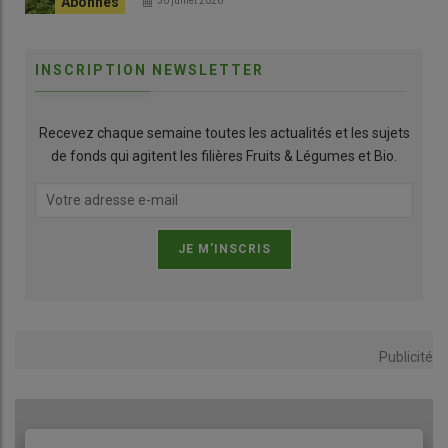
30 juillet 2026
INSCRIPTION NEWSLETTER
Recevez chaque semaine toutes les actualités et les sujets
de fonds qui agitent les filières Fruits & Légumes et Bio.
Publicité