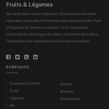
Fruits & Légumes
Site dédié filière fruits et légumes. Retrouvez les actualités
régionales, nationales et internationales des acteurs des fruits
et légumes, les dernières cotations, et les nouveautés
concernant les techniques de culture, l’économie de la filière,
l’équipement des exploitations et la vie des entreprises.
RUBRIQUES
Économie & société
Gestion
Fruits
Marchés
Légumes
International
Bio