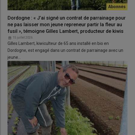
Dordogne : « J’ai signé un contrat de parrainage pour
ne pas laisser mon jeune repreneur partir la fleur au
fusil », témoigne Gilles Lambert, producteur de kiwis
15 juillet 2026
Gilles Lambert, kiwiculteur de 65 ans installé en bio en
Dordogne, est engagé dans un contrat de parrainage avec un
jeune…