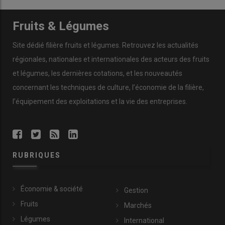
Fruits & Légumes
Site dédié filière fruits et légumes. Retrouvez les actualités
régionales, nationales et internationales des acteurs des fruits
et légumes, les dernières cotations, et les nouveautés
concernant les techniques de culture, l’économie de la filière,
l’équipement des exploitations et la vie des entreprises.
RUBRIQUES
Économie & société
Gestion
Fruits
Marchés
Légumes
International