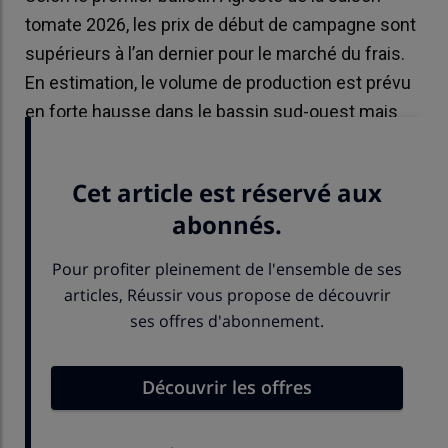
tomate 2026, les prix de début de campagne sont
supérieurs à l’an dernier pour le marché du frais.
En estimation, le volume de production est prévu
en forte hausse dans le bassin sud-ouest mais
stable ou en baisse ailleurs.