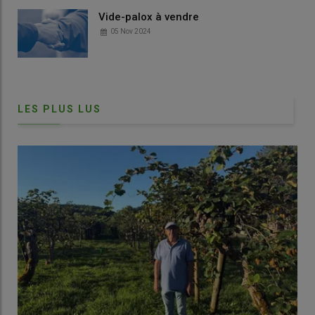
Vide-palox à vendre
05 Nov 2024
LES PLUS LUS