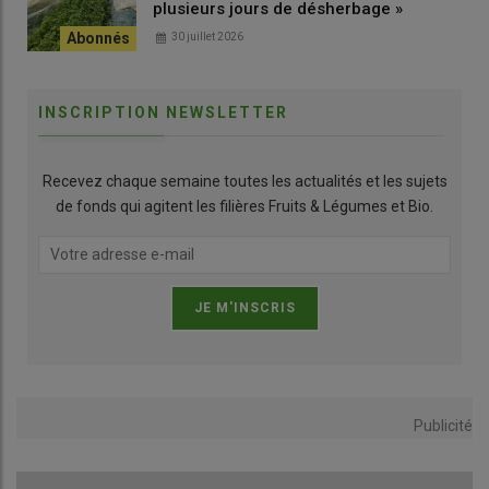
plusieurs jours de désherbage »
30 juillet 2026
INSCRIPTION NEWSLETTER
Recevez chaque semaine toutes les actualités et les sujets
de fonds qui agitent les filières Fruits & Légumes et Bio.
Publicité