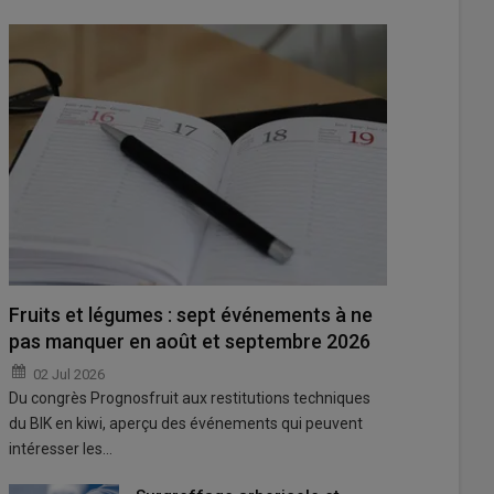
Fruits et légumes : sept événements à ne
pas manquer en août et septembre 2026
02 Jul 2026
Du congrès Prognosfruit aux restitutions techniques
du BIK en kiwi, aperçu des événements qui peuvent
intéresser les…