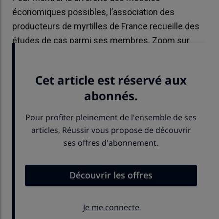
économiques possibles, l’association des
producteurs de myrtilles de France recueille des
études de cas parmi ses membres. Zoom sur
trois exemples.