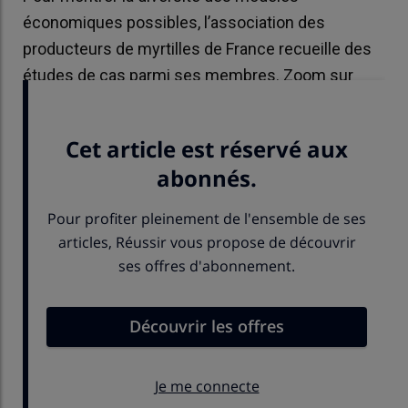
économiques possibles, l’association des
producteurs de myrtilles de France recueille des
études de cas parmi ses membres. Zoom sur
trois exemples.