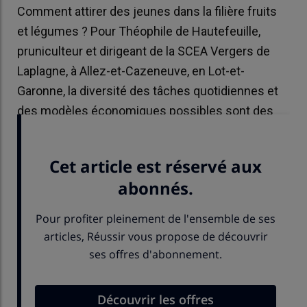
Comment attirer des jeunes dans la filière fruits
et légumes ? Pour Théophile de Hautefeuille,
pruniculteur et dirigeant de la SCEA Vergers de
Laplagne, à Allez-et-Cazeneuve, en Lot-et-
Garonne, la diversité des tâches quotidiennes et
des modèles économiques possibles sont des
atouts à mettre en avant.