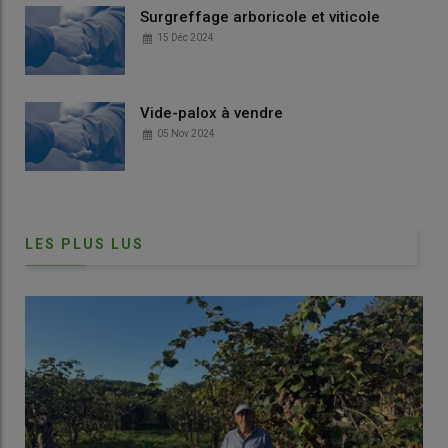
Surgreffage arboricole et viticole
15 Déc 2024
Vide-palox à vendre
05 Nov 2024
LES PLUS LUS