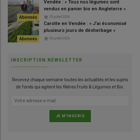
Vendée : « Tous nos légumes sont
vendus en panier bio en Angleterre »
20 juillet 2026
Carotte en Vendée : « J’ai économisé
plusieurs jours de désherbage »
30 juillet 2026
INSCRIPTION NEWSLETTER
Recevez chaque semaine toutes les actualités et les sujets
de fonds qui agitent les filières Fruits & Légumes et Bio.