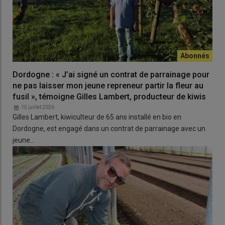
Dordogne : « J’ai signé un contrat de parrainage pour
ne pas laisser mon jeune repreneur partir la fleur au
fusil », témoigne Gilles Lambert, producteur de kiwis
15 juillet 2026
Gilles Lambert, kiwiculteur de 65 ans installé en bio en
Dordogne, est engagé dans un contrat de parrainage avec un
jeune…