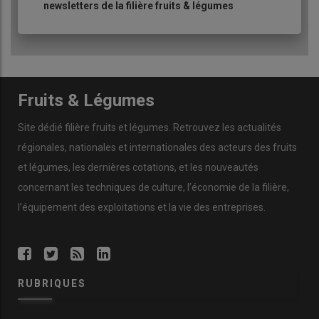
newsletters de la filière fruits & légumes
Fruits & Légumes
Site dédié filière fruits et légumes. Retrouvez les actualités
régionales, nationales et internationales des acteurs des fruits
et légumes, les dernières cotations, et les nouveautés
concernant les techniques de culture, l’économie de la filière,
l’équipement des exploitations et la vie des entreprises.
RUBRIQUES