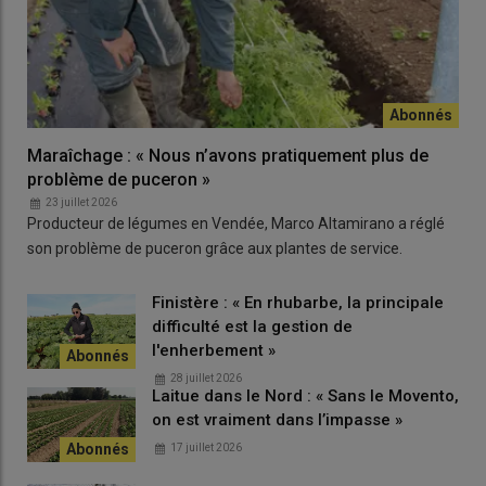
Maraîchage : « Nous n’avons pratiquement plus de
problème de puceron »
23 juillet 2026
Producteur de légumes en Vendée, Marco Altamirano a réglé
son problème de puceron grâce aux plantes de service.
Finistère : « En rhubarbe, la principale
difficulté est la gestion de
l'enherbement »
28 juillet 2026
Laitue dans le Nord : « Sans le Movento,
on est vraiment dans l’impasse »
17 juillet 2026