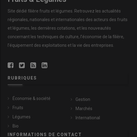
Site dédié filière fruits et légumes. Retrouvez les actualités
régionales, nationales et internationales des acteurs des fruits
et légumes, les dernières cotations, et les nouveautés
concernant les techniques de culture, l’économie de la filière,
l’équipement des exploitations et la vie des entreprises.
RUBRIQUES
Économie & société
Gestion
Fruits
Marchés
Légumes
International
Bio
INFORMATIONS DE CONTACT