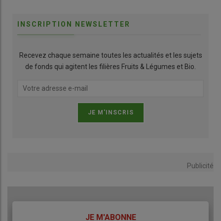
INSCRIPTION NEWSLETTER
Recevez chaque semaine toutes les actualités et les sujets
de fonds qui agitent les filières Fruits & Légumes et Bio.
Publicité
TITRE
JE M'ABONNE