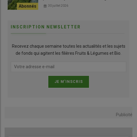
30 juillet 2026
INSCRIPTION NEWSLETTER
Recevez chaque semaine toutes les actualités et les sujets
de fonds qui agitent les filières Fruits & Légumes et Bio.
Publicité