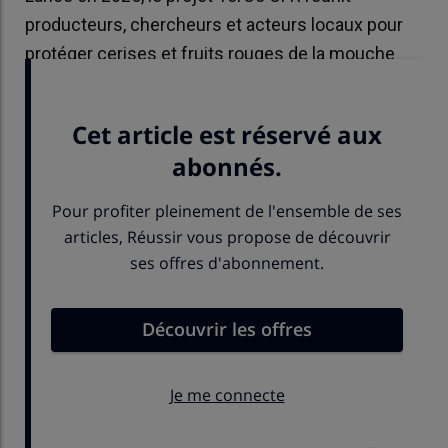
producteurs, chercheurs et acteurs locaux pour
protéger cerises et fruits rouges de la mouche
Drosophila suzukii.