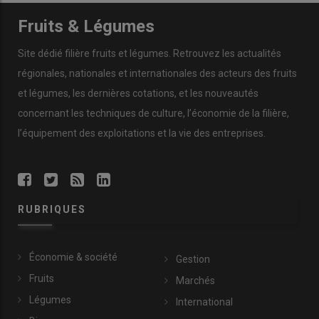
Fruits & Légumes
Site dédié filière fruits et légumes. Retrouvez les actualités
régionales, nationales et internationales des acteurs des fruits
et légumes, les dernières cotations, et les nouveautés
concernant les techniques de culture, l’économie de la filière,
l’équipement des exploitations et la vie des entreprises.
RUBRIQUES
Économie & société
Gestion
Fruits
Marchés
Légumes
International