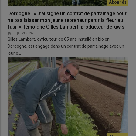
Dordogne : « J’ai signé un contrat de parrainage pour
ne pas laisser mon jeune repreneur partir la fleur au
fusil », témoigne Gilles Lambert, producteur de kiwis
15 juillet 2026
Gilles Lambert, kiwiculteur de 65 ans installé en bio en
Dordogne, est engagé dans un contrat de parrainage avec un
jeune…