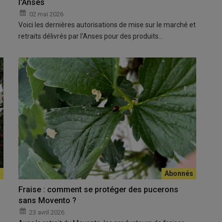
l'Anses
02 mai 2026
Voici les dernières autorisations de mise sur le marché et
retraits délivrés par l'Anses pour des produits…
Fraise : comment se protéger des pucerons
sans Movento ?
23 avril 2026