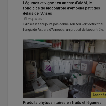
Légumes et vigne : en attente d’AMM, le
fongicide de biocontrôle d'Amoéba pâtit des
délais de l’Anses
26 juin 2026
L’Anses n’a toujours pas donné son feu vert définitif au
fongicide Axpera d’Amoéba, un produit de biocontrôle…
Produits phytosanitaires en fruits et légumes :