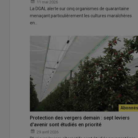
11 mai 2026
La DGAL alerte sur cinq organismes de quarantaine
menaçant particulièrement les cultures maraîchères
en…
Protection des vergers demain : sept leviers
d'avenir sont étudiés en priorité
29 avril 2026