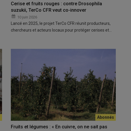
Cerise et fruits rouges : contre Drosophila
suzukii, TerCo CFR veut co-innover
10 juin 2026
Lancé en 2025, le projet TerCo CFR réunit producteurs,
chercheurs et acteurs locaux pour protéger cerises et…
Fruits et légumes : « En cuivre, on ne sait pas