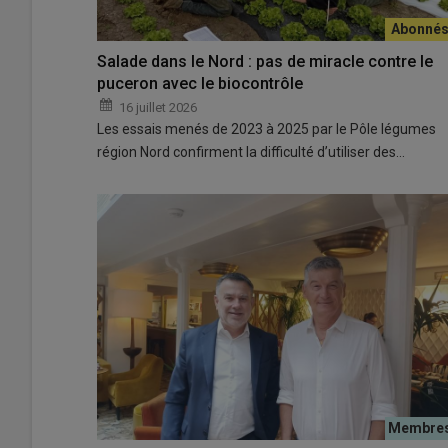
Salade dans le Nord : pas de miracle contre le
puceron avec le biocontrôle
16 juillet 2026
Les essais menés de 2023 à 2025 par le Pôle légumes
région Nord confirment la difficulté d’utiliser des…