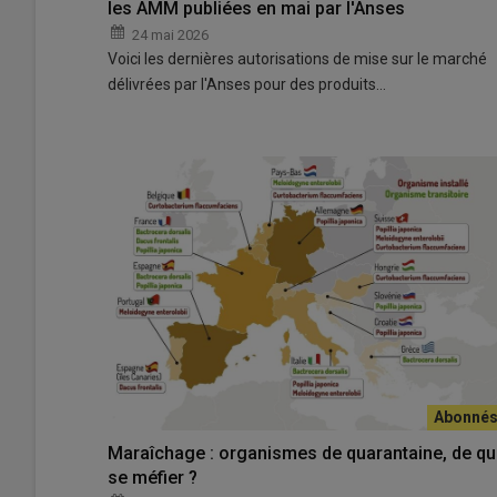
les AMM publiées en mai par l'Anses
24 mai 2026
Voici les dernières autorisations de mise sur le marché
délivrées par l'Anses pour des produits…
Maraîchage : organismes de quarantaine, de qu
se méfier ?