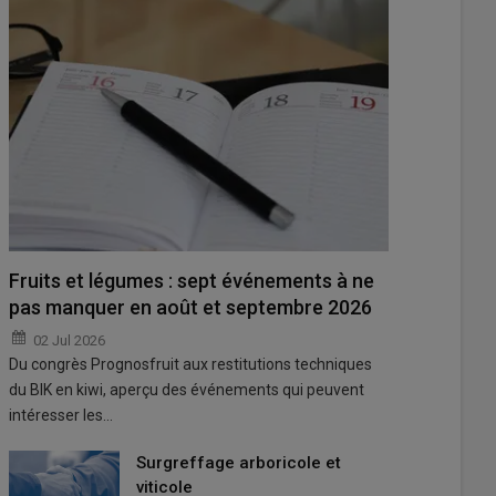
Fruits et légumes : sept événements à ne
pas manquer en août et septembre 2026
02 Jul 2026
Du congrès Prognosfruit aux restitutions techniques
du BIK en kiwi, aperçu des événements qui peuvent
intéresser les…
Surgreffage arboricole et
viticole