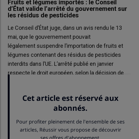
Fruits et légumes importés : le Conseil
d’État valide l’arrêté du gouvernement sur
les résidus de pesticides
Le Conseil d’État juge, dans un avis rendu le 13
mai, que le gouvernement pouvait
légalement suspendre l’importation de fruits et
légumes contenant des résidus de pesticides
interdits dans l’UE. L’arrêté publié en janvier
respecte le droit européen, selon la décision de
justice.