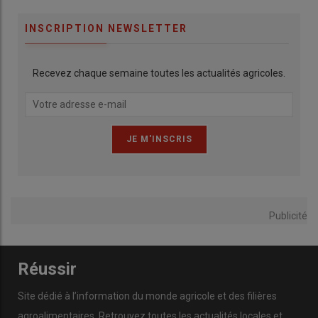
INSCRIPTION NEWSLETTER
Recevez chaque semaine toutes les actualités agricoles.
Publicité
Réussir
Site dédié à l’information du monde agricole et des filières
agroalimentaires. Retrouvez toutes les actualités locales et