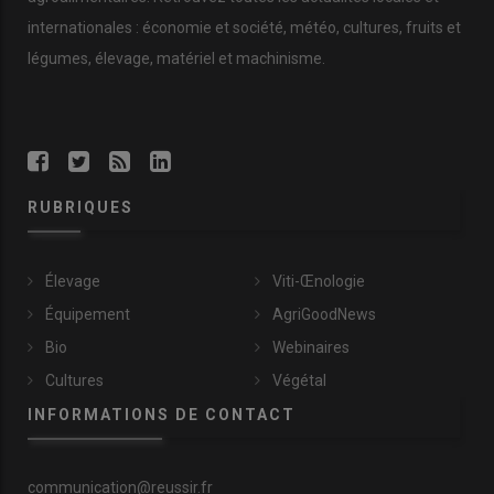
internationales : économie et société, météo, cultures, fruits et
légumes, élevage, matériel et machinisme.
RUBRIQUES
Élevage
Viti-Œnologie
Équipement
AgriGoodNews
Bio
Webinaires
Cultures
Végétal
INFORMATIONS DE CONTACT
communication@reussir.fr