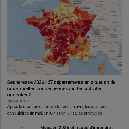
Sécheresse 2026 : 67 départements en situation de
crise, quelles conséquences sur les activités
agricoles ?
06 août 2026
Après le manque de précipitations en avril, les épisodes
caniculaires fin mai, en juin et en juillet, les arrêtés de…
Moisson 2026 et risque d’incendie :