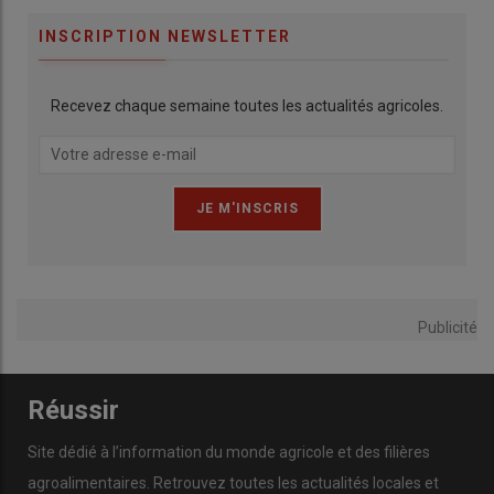
INSCRIPTION NEWSLETTER
Recevez chaque semaine toutes les actualités agricoles.
Publicité
Réussir
Site dédié à l’information du monde agricole et des filières
agroalimentaires. Retrouvez toutes les actualités locales et