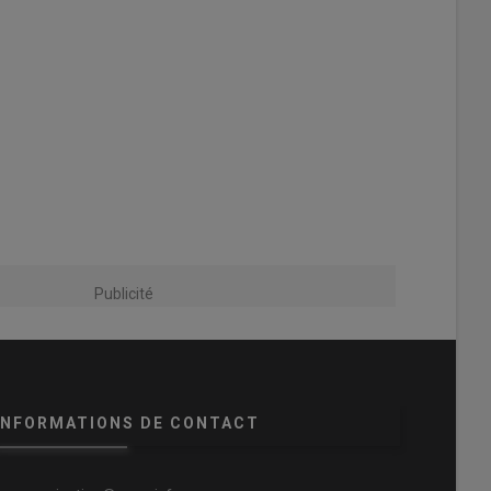
Publicité
INFORMATIONS DE CONTACT