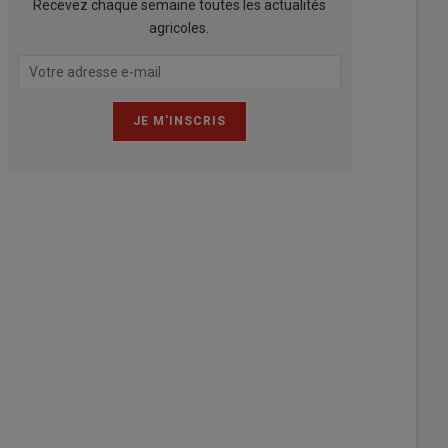
Recevez chaque semaine toutes les actualités
agricoles.