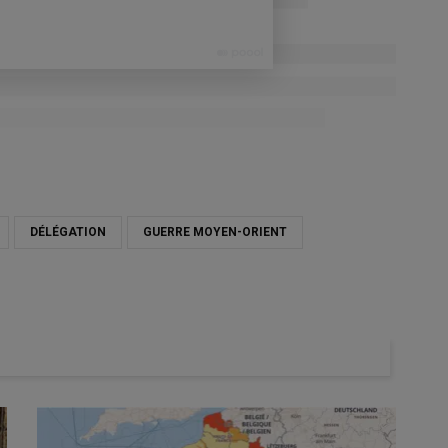
DÉLÉGATION
GUERRE MOYEN-ORIENT