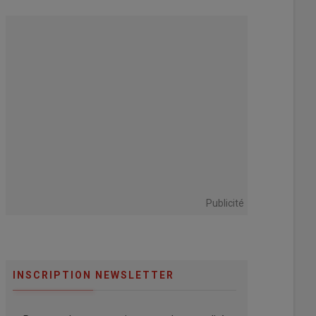
Publicité
INSCRIPTION NEWSLETTER