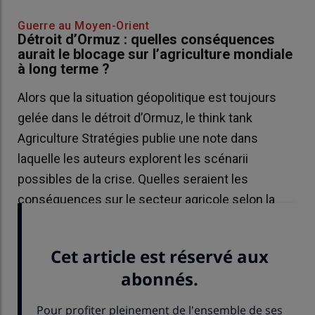
Guerre au Moyen-Orient
Détroit d’Ormuz : quelles conséquences
aurait le blocage sur l’agriculture mondiale
à long terme ?
Alors que la situation géopolitique est toujours
gelée dans le détroit d’Ormuz, le think tank
Agriculture Stratégies publie une note dans
laquelle les auteurs explorent les scénarii
possibles de la crise. Quelles seraient les
conséquences sur le secteur agricole selon la
tournure que prend la guerre au Moyen-Orient ?