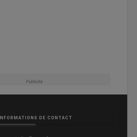
Publicité
INFORMATIONS DE CONTACT