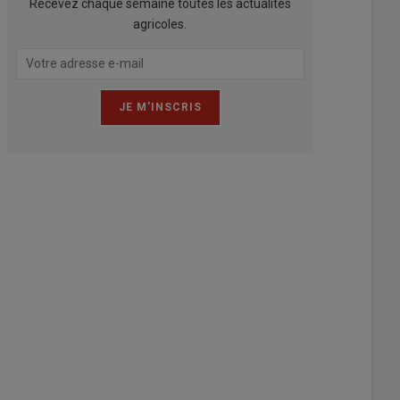
Recevez chaque semaine toutes les actualités
agricoles.