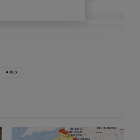
AIDES