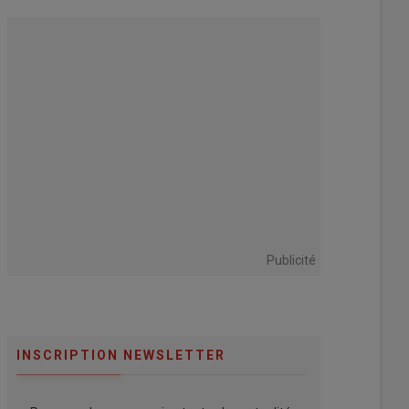
Publicité
INSCRIPTION NEWSLETTER