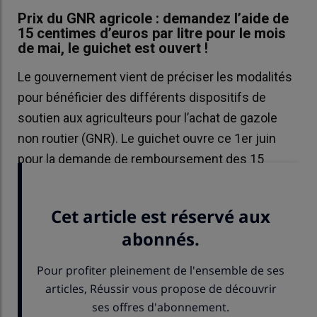
Prix du GNR agricole : demandez l’aide de
15 centimes d’euros par litre pour le mois
de mai, le guichet est ouvert !
Le gouvernement vient de préciser les modalités
pour bénéficier des différents dispositifs de
soutien aux agriculteurs pour l’achat de gazole
non routier (GNR). Le guichet ouvre ce 1er juin
pour la demande de remboursement des 15
centimes par litre sur le mois de mai. Explications.