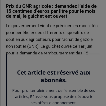
Prix du GNR agricole : demandez l’aide de
15 centimes d’euros par litre pour le mois
de mai, le guichet est ouvert !
Le gouvernement vient de préciser les modalités
pour bénéficier des différents dispositifs de
soutien aux agriculteurs pour l’achat de gazole
non routier (GNR). Le guichet ouvre ce 1er juin
pour la demande de remboursement des 15
centimes par litre sur le mois de mai. Explications.