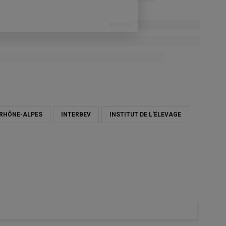
RHÔNE-ALPES
INTERBEV
INSTITUT DE L'ÉLEVAGE