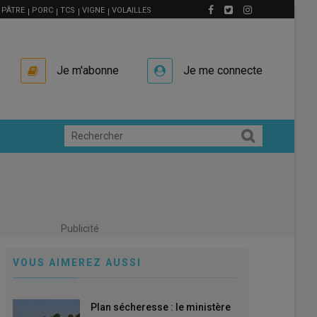
PÂTRE
PORC
TCS
VIGNE
VOLAILLES
Je m'abonne
Je me connecte
Publicité
VOUS AIMEREZ AUSSI
Plan sécheresse : le ministère