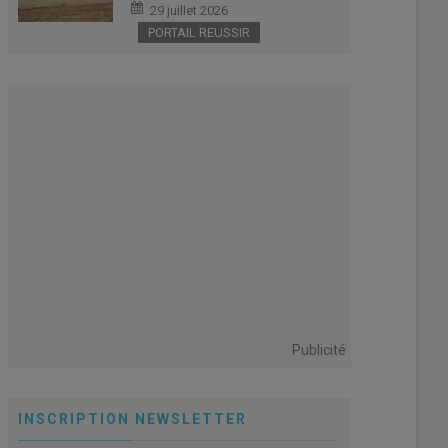
29 juillet 2026
PORTAIL REUSSIR
Publicité
INSCRIPTION NEWSLETTER