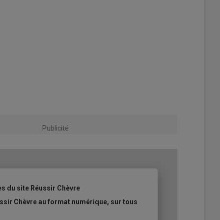
Publicité
es du site Réussir Chèvre
ssir Chèvre au format numérique, sur tous