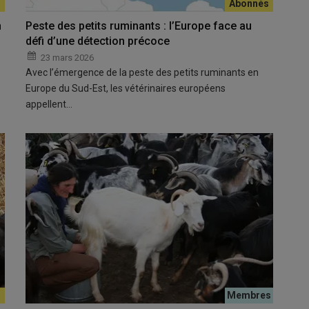
n
Peste des petits ruminants : l’Europe face au
défi d’une détection précoce
23 mars 2026
Avec l’émergence de la peste des petits ruminants en
Europe du Sud-Est, les vétérinaires européens
appellent…