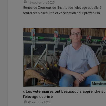
16 septembre 2025
Renée de Crémoux de l’Institut de l’élevage appelle à
renforcer biosécurité et vaccination pour prévenir la…
« Les vétérinaires ont beaucoup à apprendre su
l’élevage caprin »
01 octobre 2024