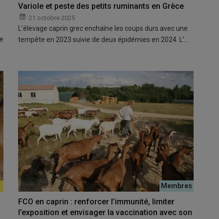
Variole et peste des petits ruminants en Grèce
21 octobre 2025
L’élevage caprin grec enchaîne les coups durs avec une
ée
tempête en 2023 suivie de deux épidémies en 2024. L’…
FCO en caprin : renforcer l’immunité, limiter
l’exposition et envisager la vaccination avec son