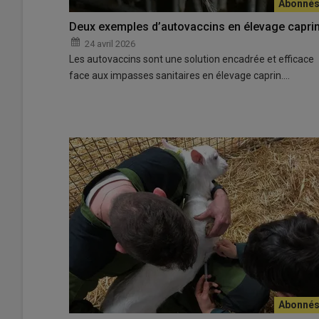
Deux exemples d’autovaccins en élevage capri
24 avril 2026
Les autovaccins sont une solution encadrée et efficace
face aux impasses sanitaires en élevage caprin.…