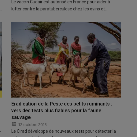
Le vaccin Gudair est autorisé en France pour aider à
r…
lutter contre la paratuberculose chez les ovins et…
Eradication de la Peste des petits ruminants :
vers des tests plus fiables pour la faune
sauvage
12 octobre 2023
-
Le Cirad développe de nouveaux tests pour détecter la