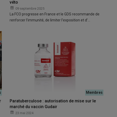
véto
09 septembre 2025
La FCO progresse en France et le GDS recommande de
renforcer l’immunité, de limiter l’exposition et d’…
r
Paratuberculose : autorisation de mise sur le
marché du vaccin Gudair
23 mai 2024