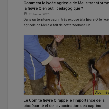
Comment le lycée agricole de Melle transforme
la fièvre Q en outil pédagogique ?
20 février 2026
Dans un territoire caprin très exposé à la fièvre Q, le lyc
agricole de Melle a fait de cette zoonose un…
Le Comité fièvre Q rappelle l’importance de la
biosécurité et de la vaccination des caprins