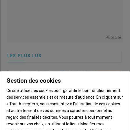
Publicité
LES PLUS LUS
Gestion des cookies
Ce site utilise des cookies pour garantir le bon fonctionnement
des services essentiels et de mesure d’audience. En cliquant sur
« Tout Accepter », vous consentez à l’utilisation de ces cookies
et au traitement de vos données à caractère personnel au
regard des finalités décrites. Vous pourrez à tout moment
revenir sur vos choix, en utilisant le lien « Modifier mes