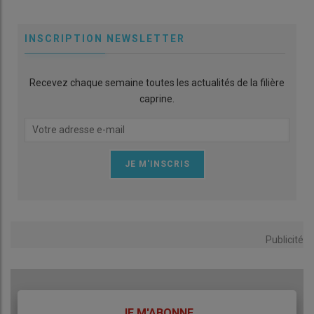
INSCRIPTION NEWSLETTER
Recevez chaque semaine toutes les actualités de la filière
caprine.
Publicité
TITRE
JE M'ABONNE