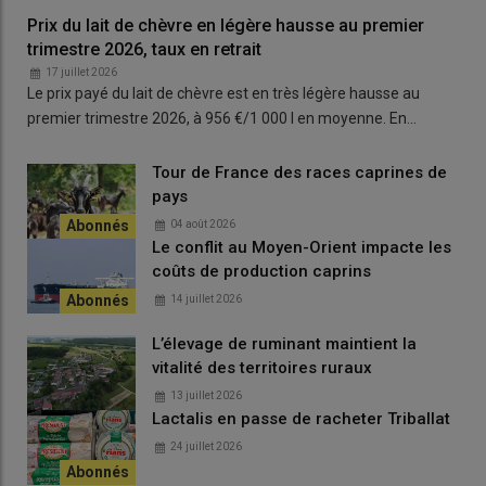
Prix du lait de chèvre en légère hausse au premier
trimestre 2026, taux en retrait
17 juillet 2026
Le prix payé du lait de chèvre est en très légère hausse au
premier trimestre 2026, à 956 €/1 000 l en moyenne. En…
Tour de France des races caprines de
pays
04 août 2026
Le conflit au Moyen-Orient impacte les
coûts de production caprins
14 juillet 2026
L’élevage de ruminant maintient la
vitalité des territoires ruraux
13 juillet 2026
Lactalis en passe de racheter Triballat
24 juillet 2026