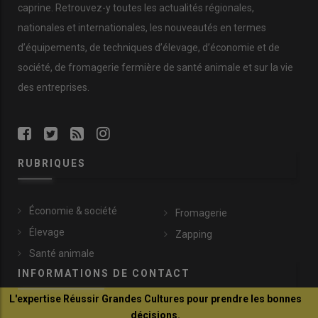
caprine. Retrouvez-y toutes les actualités régionales,
nationales et internationales, les nouveautés en termes
d’équipements, de techniques d’élevage, d’économie et de
société, de fromagerie fermière de santé animale et sur la vie
des entreprises.
RUBRIQUES
Économie & société
Fromagerie
Élevage
Zapping
Santé animale
INFORMATIONS DE CONTACT
L'expertise Réussir Grandes Cultures pour prendre les bonnes
décisions.