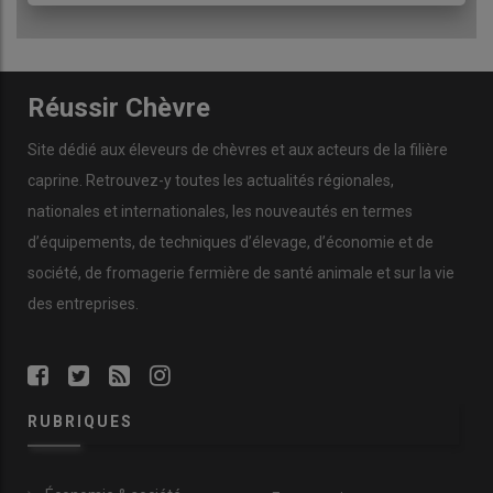
Réussir Chèvre
Site dédié aux éleveurs de chèvres et aux acteurs de la filière
caprine. Retrouvez-y toutes les actualités régionales,
nationales et internationales, les nouveautés en termes
d’équipements, de techniques d’élevage, d’économie et de
société, de fromagerie fermière de santé animale et sur la vie
des entreprises.
RUBRIQUES