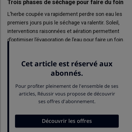
Trois phases de séchage pour faire du foin
L’herbe coupée va rapidement perdre son eau les
premiers jours puis le séchage va ralentir. Soleil,
interventions raisonnées et aération permettent
d’optimiser l’évaporation de l’eau pour faire un foin
sec.