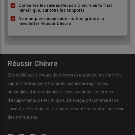
à
Consultez les revues Réussir Chèvre au format
numérique, sur tous les supports
puce
Ne manquez aucune information grâce à la
newsletter Réussir Chèvre
Réussir Chèvre
Site dédié aux éleveurs de chèvres et aux acteurs de la filière
caprine. Retrouvez-y toutes les actualités régionales,
nationales et internationales, les nouveautés en termes
d’équipements, de techniques d’élevage, d’économie et de
société, de fromagerie fermière de santé animale et sur la vie
des entreprises.