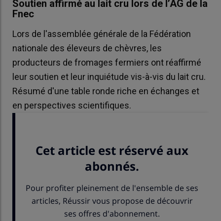
Soutien affirmé au lait cru lors de l’AG de la
Fnec
Lors de l'assemblée générale de la Fédération
nationale des éleveurs de chèvres, les
producteurs de fromages fermiers ont réaffirmé
leur soutien et leur inquiétude vis-à-vis du lait cru.
Résumé d'une table ronde riche en échanges et
en perspectives scientifiques.