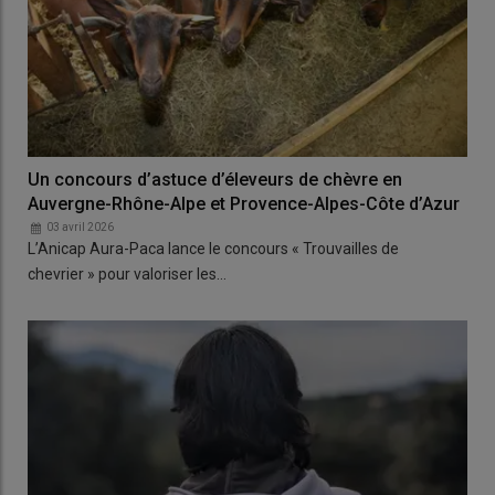
Un concours d’astuce d’éleveurs de chèvre en
Auvergne-Rhône-Alpe et Provence-Alpes-Côte d’Azur
03 avril 2026
L’Anicap Aura-Paca lance le concours « Trouvailles de
chevrier » pour valoriser les…