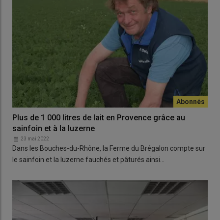
Plus de 1 000 litres de lait en Provence grâce au
sainfoin et à la luzerne
23 mai 2022
Dans les Bouches-du-Rhône, la Ferme du Brégalon compte sur
le sainfoin et la luzerne fauchés et pâturés ainsi…