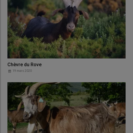
Chèvre du Rove
19 mars 2020