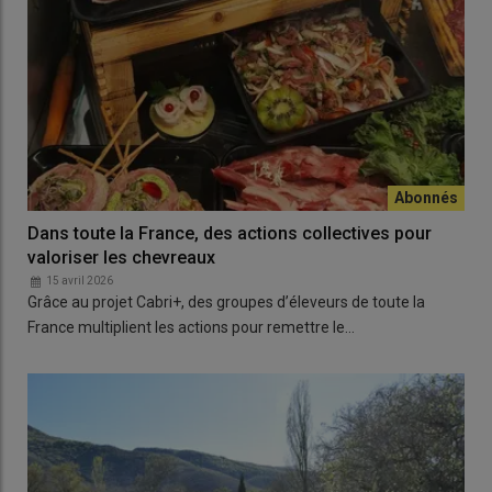
Dans toute la France, des actions collectives pour
valoriser les chevreaux
15 avril 2026
Grâce au projet Cabri+, des groupes d’éleveurs de toute la
France multiplient les actions pour remettre le…