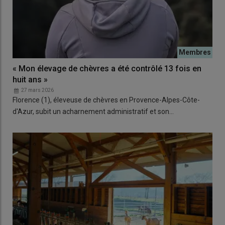
« Mon élevage de chèvres a été contrôlé 13 fois en
huit ans »
27 mars 2026
Florence (1), éleveuse de chèvres en Provence-Alpes-Côte-
d'Azur, subit un acharnement administratif et son…