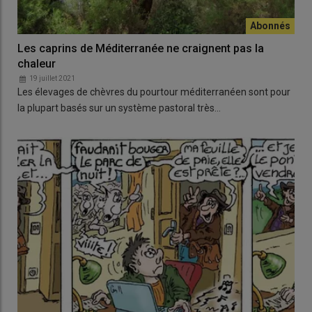
Les caprins de Méditerranée ne craignent pas la
chaleur
19 juillet 2021
Les élevages de chèvres du pourtour méditerranéen sont pour
la plupart basés sur un système pastoral très…