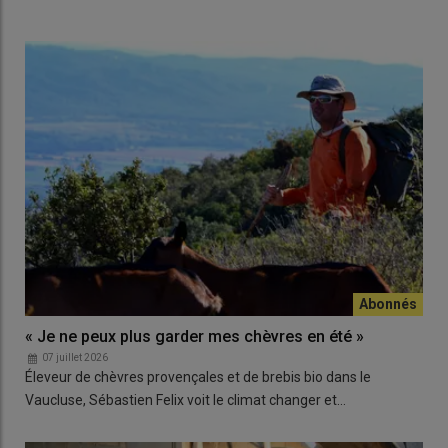
« Je ne peux plus garder mes chèvres en été »
07 juillet 2026
Éleveur de chèvres provençales et de brebis bio dans le
Vaucluse, Sébastien Felix voit le climat changer et…