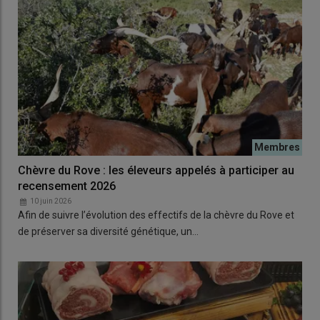
Chèvre du Rove : les éleveurs appelés à participer au
recensement 2026
10 juin 2026
Afin de suivre l’évolution des effectifs de la chèvre du Rove et
de préserver sa diversité génétique, un…