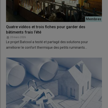
Quatre vidéos et trois fiches pour garder des
bâtiments frais l’été
20 mars 2026
Le projet Batcool a testé et partagé des solutions pour
améliorer le confort thermique des petits ruminants…