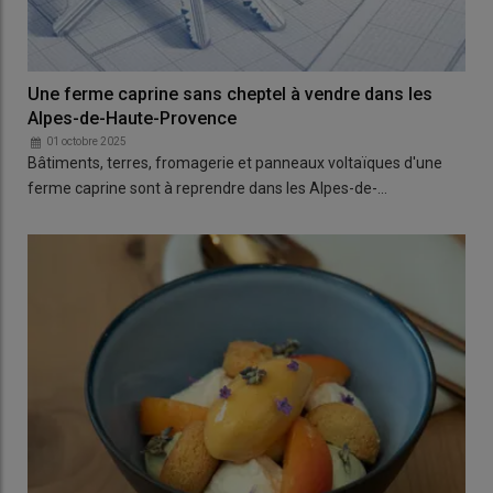
Une ferme caprine sans cheptel à vendre dans les
Alpes-de-Haute-Provence
01 octobre 2025
Bâtiments, terres, fromagerie et panneaux voltaïques d'une
ferme caprine sont à reprendre dans les Alpes-de-…