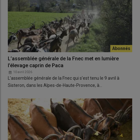
L’assemblée générale de la Fnec met en lumière
l’élevage caprin de Paca
10 avril 2026
L’assemblée générale de la Fnec qui s’est tenu le 9 avril à
Sisteron, dans les Alpes-de-Haute-Provence, à…