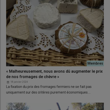
« Malheureusement, nous avons dû augmenter le prix
de nos fromages de chèvre »
18 janvier 2024
La fixation du prix des fromages fermiers ne se fait pas
uniquement sur des critères purement économiques.…