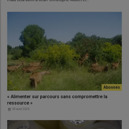
« Alimenter sur parcours sans compromettre la
ressource »
03 août 2020