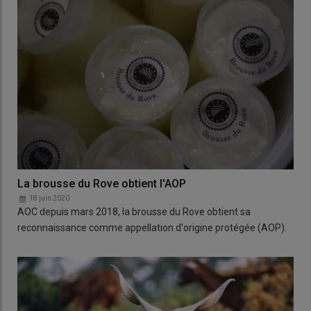
La brousse du Rove obtient l'AOP
18 juin 2020
AOC depuis mars 2018, la brousse du Rove obtient sa
reconnaissance comme appellation d'origine protégée (AOP).