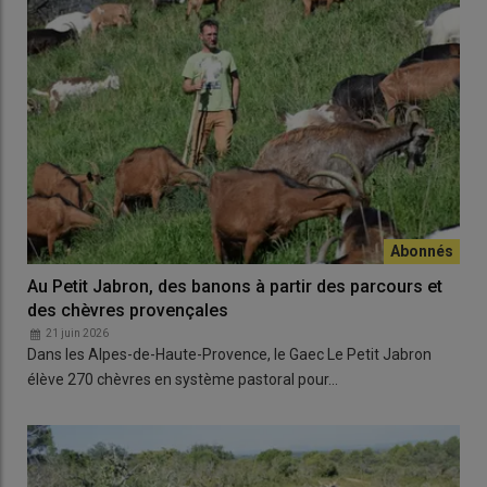
Au Petit Jabron, des banons à partir des parcours et
des chèvres provençales
21 juin 2026
Dans les Alpes-de-Haute-Provence, le Gaec Le Petit Jabron
élève 270 chèvres en système pastoral pour…