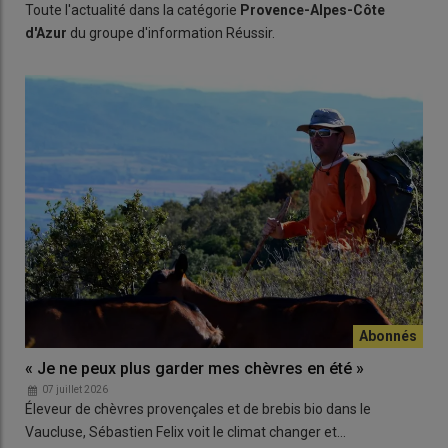
Toute l'actualité dans la catégorie
Provence-Alpes-Côte
d'Azur
du groupe d'information Réussir.
« Je ne peux plus garder mes chèvres en été »
07 juillet 2026
Éleveur de chèvres provençales et de brebis bio dans le
Vaucluse, Sébastien Felix voit le climat changer et…