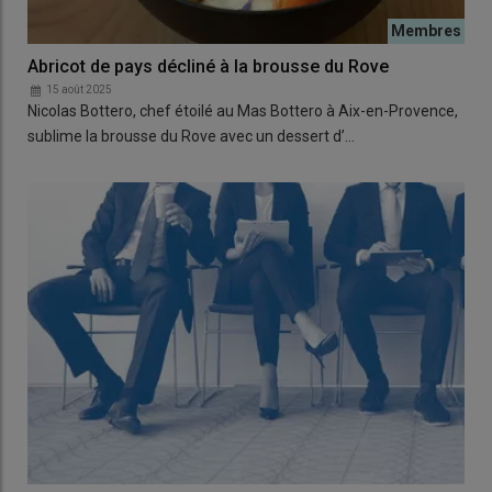
Abricot de pays décliné à la brousse du Rove
15 août 2025
Nicolas Bottero, chef étoilé au Mas Bottero à Aix-en-Provence,
sublime la brousse du Rove avec un dessert d’…