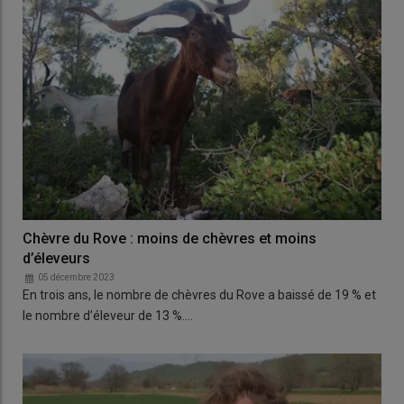
Chèvre du Rove : moins de chèvres et moins
d’éleveurs
05 décembre 2023
En trois ans, le nombre de chèvres du Rove a baissé de 19 % et
le nombre d’éleveur de 13 %.…