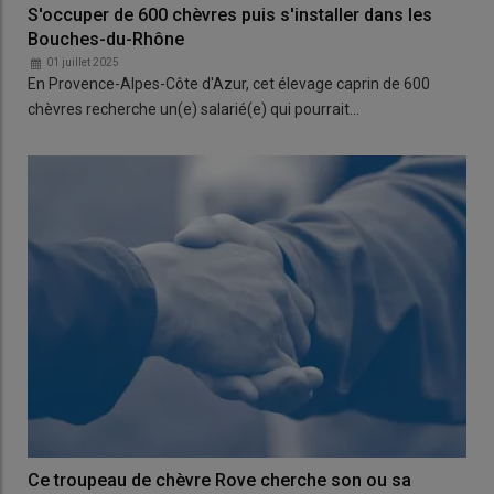
S'occuper de 600 chèvres puis s'installer dans les
Bouches-du-Rhône
01 juillet 2025
En Provence-Alpes-Côte d'Azur, cet élevage caprin de 600
chèvres recherche un(e) salarié(e) qui pourrait…
Ce troupeau de chèvre Rove cherche son ou sa