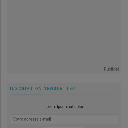
Publicité
INSCRIPTION NEWSLETTER
Lorem Ipsum sit dolor