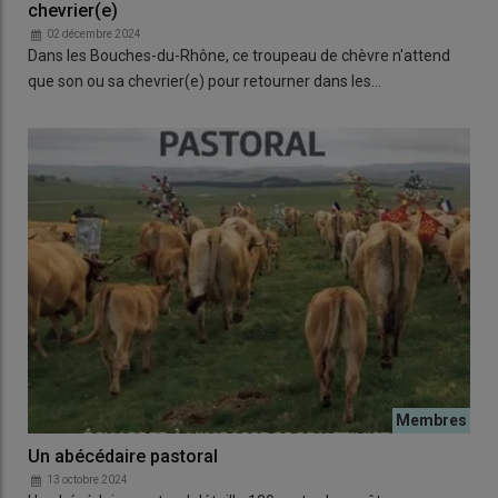
chevrier(e)
02 décembre 2024
Dans les Bouches-du-Rhône, ce troupeau de chèvre n'attend
que son ou sa chevrier(e) pour retourner dans les…
Un abécédaire pastoral
13 octobre 2024