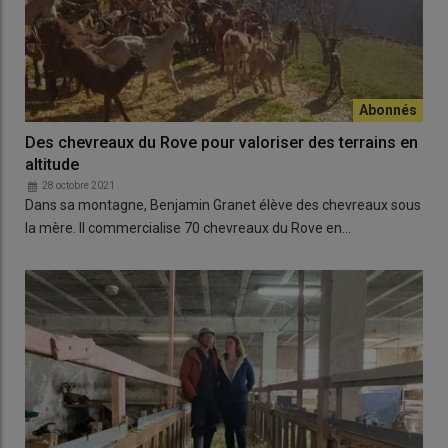
Des chevreaux du Rove pour valoriser des terrains en
altitude
28 octobre 2021
Dans sa montagne, Benjamin Granet élève des chevreaux sous
la mère. Il commercialise 70 chevreaux du Rove en…