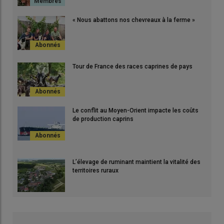
« Nous abattons nos chevreaux à la ferme »
Tour de France des races caprines de pays
Le conflit au Moyen-Orient impacte les coûts
de production caprins
L’élevage de ruminant maintient la vitalité des
territoires ruraux