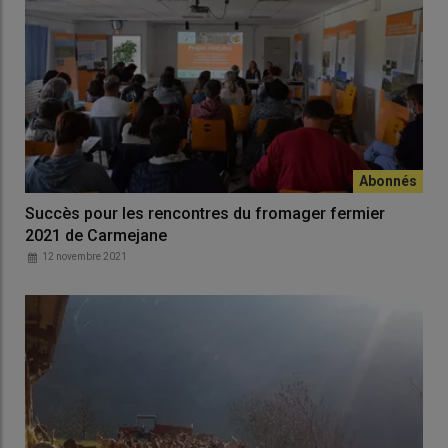
Succès pour les rencontres du fromager fermier
2021 de Carmejane
12 novembre 2021