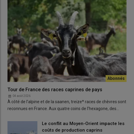
Tour de France des races caprines de pays
04 août 2026
À côté de l’alpine et de la saanen, treize* races de chèvres sont
reconnues en France. Aux quatre coins de l’hexagone, des…
Le conflit au Moyen-Orient impacte les
coûts de production caprins