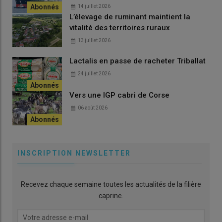
14 juillet 2026
L’élevage de ruminant maintient la
vitalité des territoires ruraux
13 juillet 2026
Lactalis en passe de racheter Triballat
24 juillet 2026
Vers une IGP cabri de Corse
06 août 2026
INSCRIPTION NEWSLETTER
Recevez chaque semaine toutes les actualités de la filière
caprine.