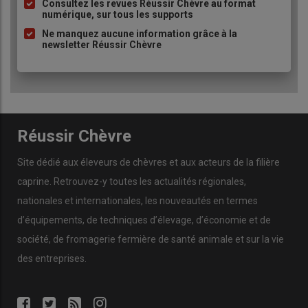
à
Consultez les revues Réussir Chèvre au format
numérique, sur tous les supports
puce
Ne manquez aucune information grâce à la
newsletter Réussir Chèvre
Réussir Chèvre
Site dédié aux éleveurs de chèvres et aux acteurs de la filière
caprine. Retrouvez-y toutes les actualités régionales,
nationales et internationales, les nouveautés en termes
d’équipements, de techniques d’élevage, d’économie et de
société, de fromagerie fermière de santé animale et sur la vie
des entreprises.