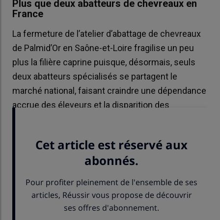
Plus que deux abatteurs de chevreaux en
France
La fermeture de l’atelier d’abattage de chevreaux
de Palmid’Or en Saône-et-Loire fragilise un peu
plus la filière caprine puisque, désormais, seuls
deux abatteurs spécialisés se partagent le
marché national, faisant craindre une dépendance
accrue des éleveurs et la disparition des
cotations officielles du chevreau.