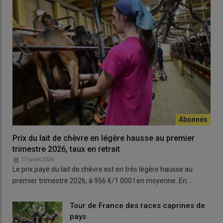
Prix du lait de chèvre en légère hausse au premier
trimestre 2026, taux en retrait
17 juillet 2026
Le prix payé du lait de chèvre est en très légère hausse au
premier trimestre 2026, à 956 €/1 000 l en moyenne. En…
Tour de France des races caprines de
pays