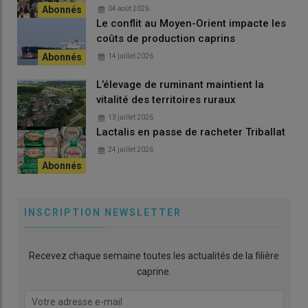
04 août 2026
Le conflit au Moyen-Orient impacte les
coûts de production caprins
14 juillet 2026
L’élevage de ruminant maintient la
vitalité des territoires ruraux
13 juillet 2026
Lactalis en passe de racheter Triballat
24 juillet 2026
INSCRIPTION NEWSLETTER
Recevez chaque semaine toutes les actualités de la filière
caprine.