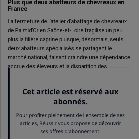
Plus que deux abatteurs de chevreaux en
France
La fermeture de l’atelier d’abattage de chevreaux
de Palmid’Or en Saône-et-Loire fragilise un peu
plus la filière caprine puisque, désormais, seuls
deux abatteurs spécialisés se partagent le
marché national, faisant craindre une dépendance
accrue des éleveurs et la disparition des
cotations officielles du chevreau.