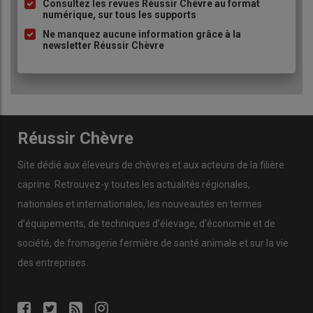
à
Consultez les revues Réussir Chèvre au format
numérique, sur tous les supports
puce
Ne manquez aucune information grâce à la
newsletter Réussir Chèvre
Réussir Chèvre
Site dédié aux éleveurs de chèvres et aux acteurs de la filière
caprine. Retrouvez-y toutes les actualités régionales,
nationales et internationales, les nouveautés en termes
d’équipements, de techniques d’élevage, d’économie et de
société, de fromagerie fermière de santé animale et sur la vie
des entreprises.