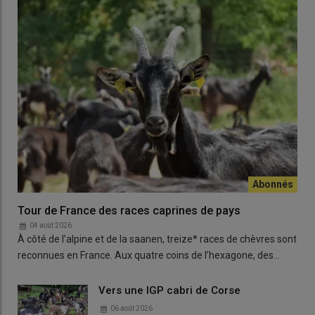
Tour de France des races caprines de pays
04 août 2026
À côté de l’alpine et de la saanen, treize* races de chèvres sont
reconnues en France. Aux quatre coins de l’hexagone, des…
Vers une IGP cabri de Corse
06 août 2026