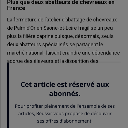
Plus que deux abatteurs de chevreaux en
France
La fermeture de l’atelier d’abattage de chevreaux
de Palmid’Or en Saône-et-Loire fragilise un peu
plus la filière caprine puisque, désormais, seuls
deux abatteurs spécialisés se partagent le
marché national, faisant craindre une dépendance
accrue des éleveurs et la disparition des
cotations officielles du chevreau.