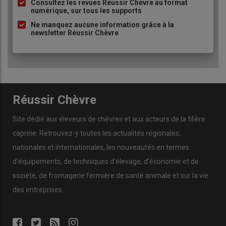
à
Consultez les revues Réussir Chèvre au format
numérique, sur tous les supports
puce
Ne manquez aucune information grâce à la
newsletter Réussir Chèvre
Réussir Chèvre
Site dédié aux éleveurs de chèvres et aux acteurs de la filière
caprine. Retrouvez-y toutes les actualités régionales,
nationales et internationales, les nouveautés en termes
d’équipements, de techniques d’élevage, d’économie et de
société, de fromagerie fermière de santé animale et sur la vie
des entreprises.