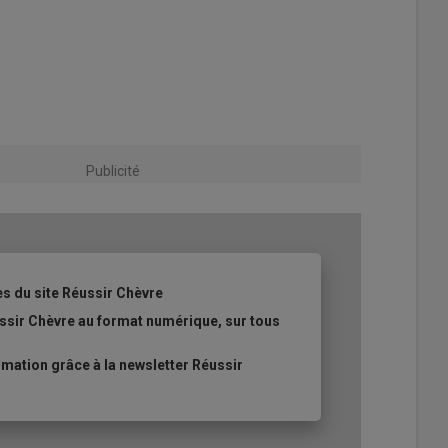
Publicité
es du site Réussir Chèvre
ssir Chèvre au format numérique, sur tous
ation grâce à la newsletter Réussir