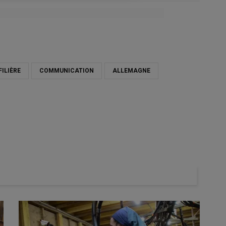
FILIÈRE
COMMUNICATION
ALLEMAGNE