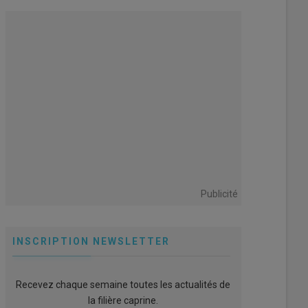
Publicité
INSCRIPTION NEWSLETTER
Recevez chaque semaine toutes les actualités de
la filière caprine.