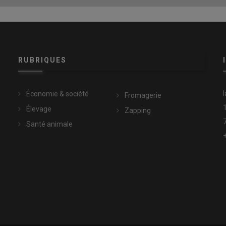
RUBRIQUES
Économie & société
Fromagerie
Élevage
Zapping
Santé animale