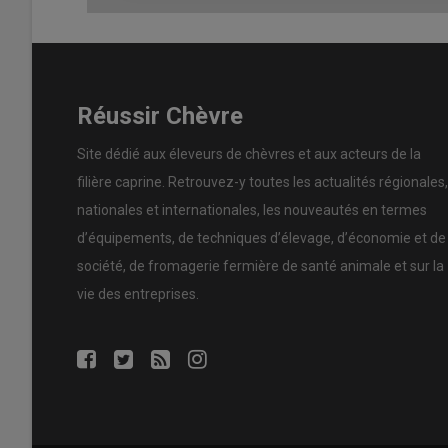
Réussir Chèvre
Site dédié aux éleveurs de chèvres et aux acteurs de la
filière caprine. Retrouvez-y toutes les actualités régionales,
nationales et internationales, les nouveautés en termes
d’équipements, de techniques d’élevage, d’économie et de
société, de fromagerie fermière de santé animale et sur la
vie des entreprises.