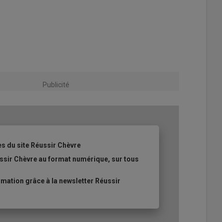
Publicité
es du site Réussir Chèvre
ssir Chèvre au format numérique, sur tous
ation grâce à la newsletter Réussir