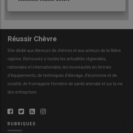
Réussir Chèvre
Site dédié aux éleveurs de chèvres et aux acteurs de la filière
caprine. Retrouvez-y toutes les actualités régionales,
nationales et internationales, les nouveautés en termes
d’équipements, de techniques d’élevage, d’économie et de
société, de fromagerie fermière de santé animale et sur la vie
des entreprises.
RUBRIQUES