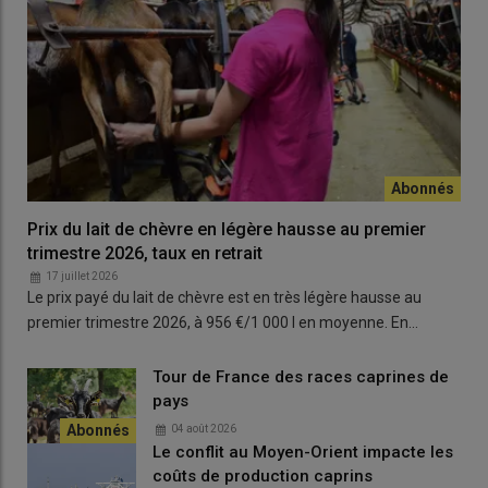
Prix du lait de chèvre en légère hausse au premier
trimestre 2026, taux en retrait
17 juillet 2026
Le prix payé du lait de chèvre est en très légère hausse au
premier trimestre 2026, à 956 €/1 000 l en moyenne. En…
Tour de France des races caprines de
pays
04 août 2026
Le conflit au Moyen-Orient impacte les
coûts de production caprins