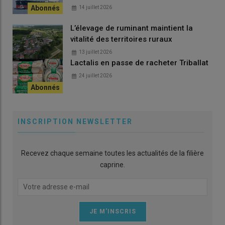
14 juillet 2026
L’élevage de ruminant maintient la
vitalité des territoires ruraux
13 juillet 2026
Lactalis en passe de racheter Triballat
24 juillet 2026
INSCRIPTION NEWSLETTER
Recevez chaque semaine toutes les actualités de la filière
caprine.