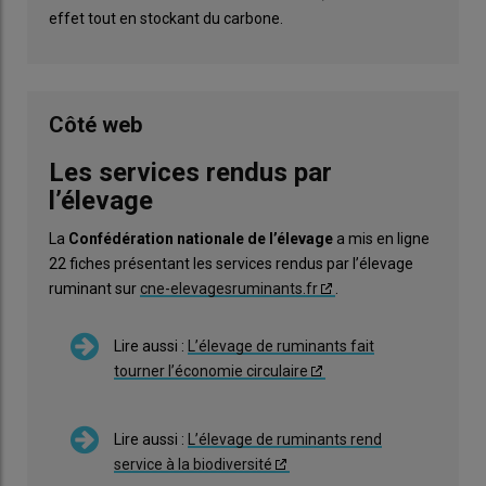
effet tout en stockant du carbone.
Côté web
Les services rendus par
l’élevage
La
Confédération nationale de l’élevage
a mis en ligne
22 fiches présentant les services rendus par l’élevage
ruminant sur
cne-elevagesruminants.fr
.
Lire aussi :
L’élevage de ruminants fait
tourner l’économie circulaire
Lire aussi :
L’élevage de ruminants rend
service à la biodiversité