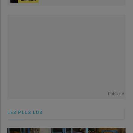
Publicité
LES PLUS LUS