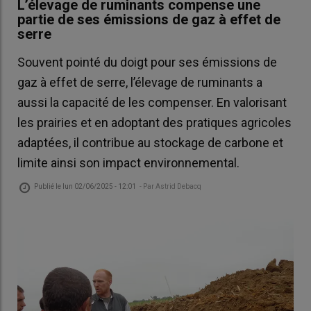
L’élevage de ruminants compense une
partie de ses émissions de gaz à effet de
serre
Souvent pointé du doigt pour ses émissions de
gaz à effet de serre, l’élevage de ruminants a
aussi la capacité de les compenser. En valorisant
les prairies et en adoptant des pratiques agricoles
adaptées, il contribue au stockage de carbone et
limite ainsi son impact environnemental.
Publié le
lun 02/06/2025 - 12:01
- Par
Astrid Debacq