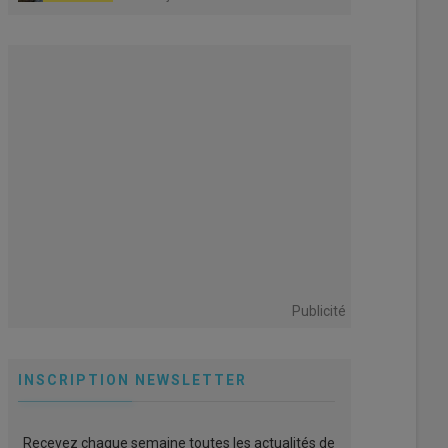
Publicité
INSCRIPTION NEWSLETTER
Recevez chaque semaine toutes les actualités de