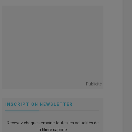
Publicité
INSCRIPTION NEWSLETTER
Recevez chaque semaine toutes les actualités de
la filière caprine.