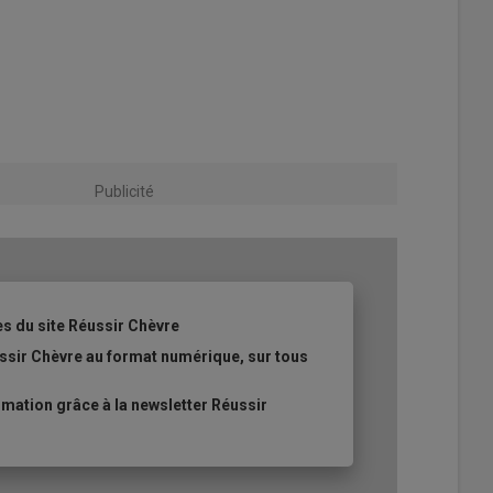
Publicité
es du site Réussir Chèvre
ssir Chèvre au format numérique, sur tous
ation grâce à la newsletter Réussir