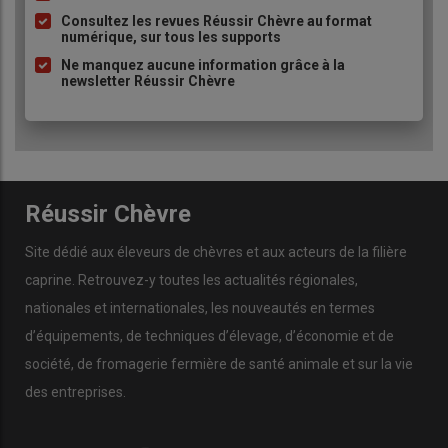
à
Consultez les revues Réussir Chèvre au format
numérique, sur tous les supports
puce
Ne manquez aucune information grâce à la
newsletter Réussir Chèvre
Réussir Chèvre
Site dédié aux éleveurs de chèvres et aux acteurs de la filière
caprine. Retrouvez-y toutes les actualités régionales,
nationales et internationales, les nouveautés en termes
d’équipements, de techniques d’élevage, d’économie et de
société, de fromagerie fermière de santé animale et sur la vie
des entreprises.