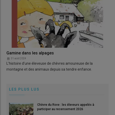
Gamine dans les alpages
31 août 2024
L'histoire d'une éleveuse de chèvres amoureuse de la
montagne et des animaux depuis sa tendre enfance.
LES PLUS LUS
Chèvre du Rove : les éleveurs appelés à
participer au recensement 2026