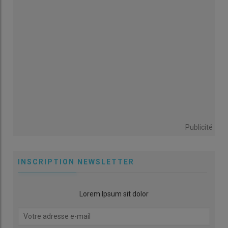
Publicité
INSCRIPTION NEWSLETTER
Lorem Ipsum sit dolor