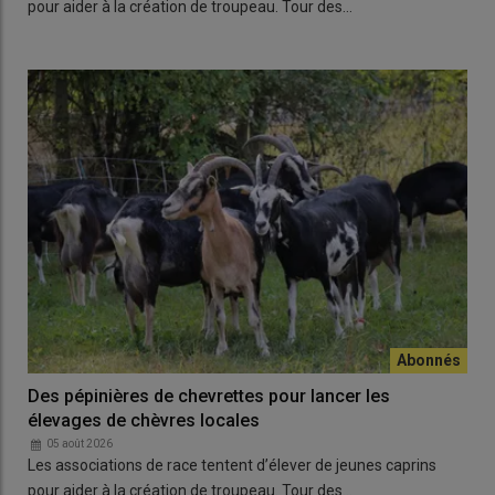
pour aider à la création de troupeau. Tour des…
Des pépinières de chevrettes pour lancer les
élevages de chèvres locales
05 août 2026
Les associations de race tentent d’élever de jeunes caprins
pour aider à la création de troupeau. Tour des…