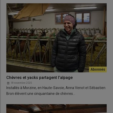
Chèvres et yacks partagent l’alpage
18 novembre 2025
Installés à Morzine, en Haute-Savoie, Anna Venot et Sébastien
Bron élèvent une cinquantaine de chèvres…