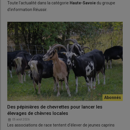
Toute l'actualité dans la catégorie
Haute-Savoie
du groupe
d'information Réussir.
Des pépinières de chevrettes pour lancer les
élevages de chèvres locales
05 août 2026
Les associations de race tentent d’élever de jeunes caprins