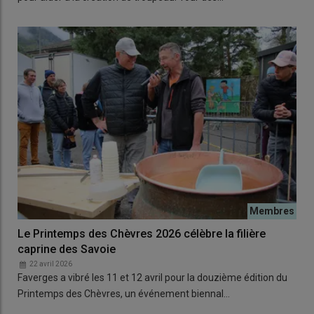
Le Printemps des Chèvres 2026 célèbre la filière
caprine des Savoie
22 avril 2026
Faverges a vibré les 11 et 12 avril pour la douzième édition du
Printemps des Chèvres, un événement biennal…