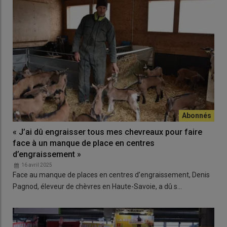
« J’ai dû engraisser tous mes chevreaux pour faire
face à un manque de place en centres
d’engraissement »
16 avril 2025
Face au manque de places en centres d’engraissement, Denis
Pagnod, éleveur de chèvres en Haute-Savoie, a dû s…