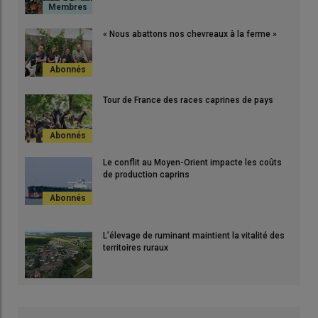
« Nous abattons nos chevreaux à la ferme »
Tour de France des races caprines de pays
Le conflit au Moyen-Orient impacte les coûts
de production caprins
L’élevage de ruminant maintient la vitalité des
territoires ruraux