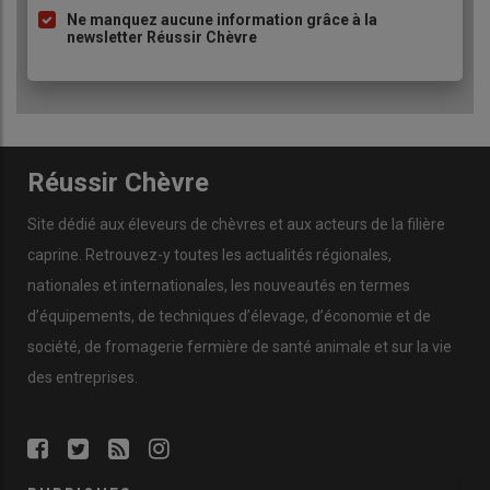
Ne manquez aucune information grâce à la
newsletter Réussir Chèvre
Réussir Chèvre
Site dédié aux éleveurs de chèvres et aux acteurs de la filière
caprine. Retrouvez-y toutes les actualités régionales,
nationales et internationales, les nouveautés en termes
d’équipements, de techniques d’élevage, d’économie et de
société, de fromagerie fermière de santé animale et sur la vie
des entreprises.