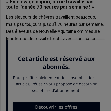
« En élevage caprin, on ne travaille pas
toute l’année 70 heures par semaine ! »
Les éleveurs de chèvres travaillent beaucoup,
mais pas toujours jusqu’à 70 heures par semaine.
Des éleveurs de Nouvelle-Aquitaine ont mesuré
leur temps de travail effectif avec l’application
Aptimiz.